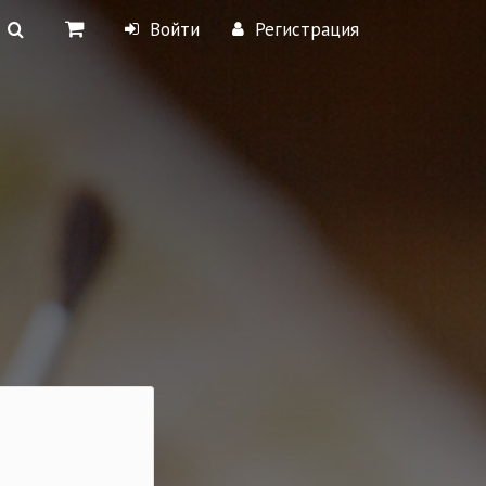
Войти
Регистрация