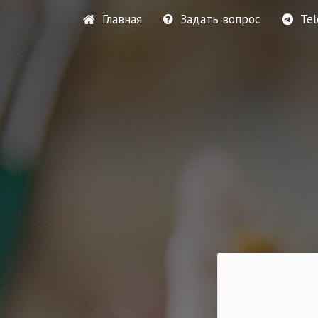
Главная
Задать вопрос
Te